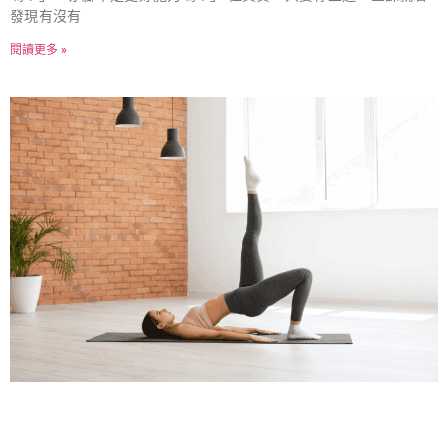
發現有沒有
閱讀更多 »