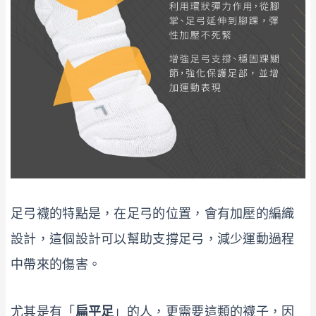
足弓襪的特點是，在足弓的位置，會有加壓的編織
設計，這個設計可以幫助支撐足弓，減少運動過程
中帶來的傷害。
尤其是有「
扁平足
」的人，更需要這類的襪子，因