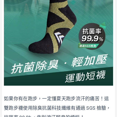
如果你有在跑步，一定懂夏天跑步流汗的痛苦！這
雙跑步襪使用除臭抗菌科技纖維有通過 SGS 檢驗，