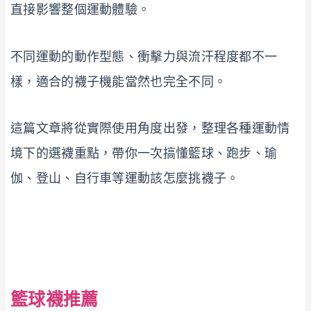
直接影響整個運動體驗。
不同運動的動作型態、衝擊力與流汗程度都不一
樣，適合的襪子機能當然也完全不同。
這篇文章將從實際使用角度出發，整理各種運動情
境下的選襪重點，帶你一次搞懂籃球、跑步、瑜
伽、登山、自行車等運動該怎麼挑襪子。
籃球襪推薦