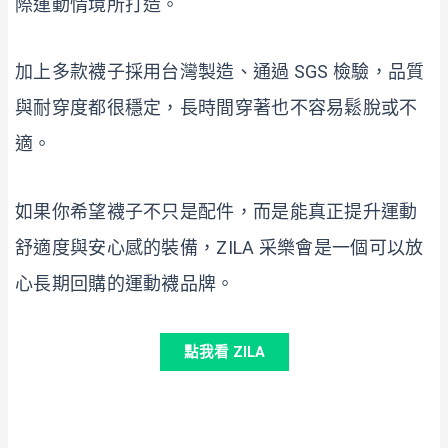
際運動情境所打造。
加上多款襪子採用台灣製造、通過 SGS 檢驗，品質
與耐穿度都很穩定，長時間穿著也不容易鬆脫或不
適。
如果你希望襪子不只是配件，而是能真正提升運動
舒適度與安心感的裝備，ZILA 采樂會是一個可以放
心長期回購的運動襪品牌。
點我看 ZILA