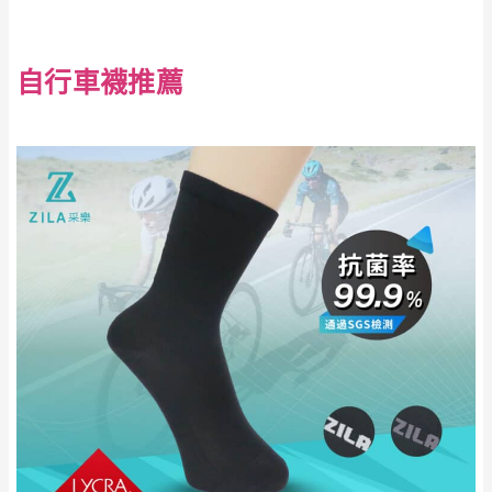
自行車襪推薦