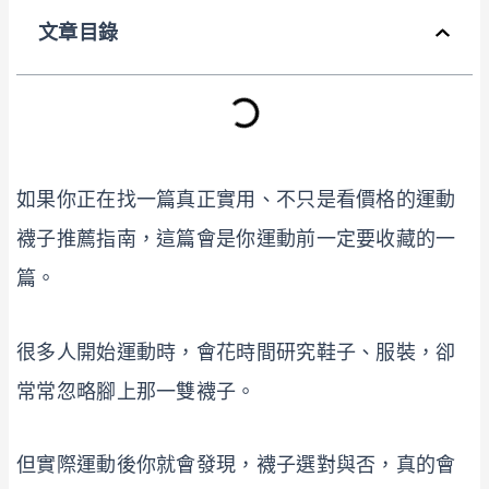
文章目錄
如果你正在找一篇真正實用、不只是看價格的運動
襪子推薦指南，這篇會是你運動前一定要收藏的一
篇。
很多人開始運動時，會花時間研究鞋子、服裝，卻
常常忽略腳上那一雙襪子。
但實際運動後你就會發現，襪子選對與否，真的會